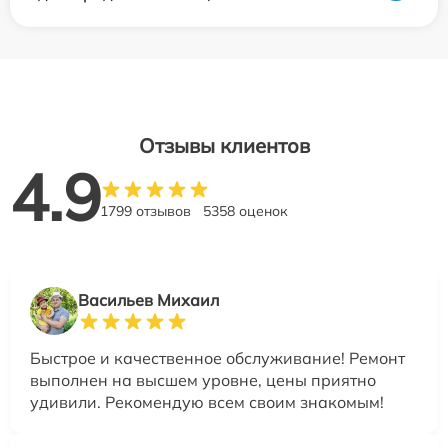
Отзывы клиентов
4.9
1799 отзывов
5358 оценок
Васильев Михаил
Быстрое и качественное обслуживание! Ремонт
выполнен на высшем уровне, цены приятно
удивили. Рекомендую всем своим знакомым!