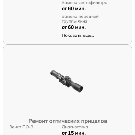
Замена светофильтра
от 60 мин.
Замена передней
группы линз
от 60 мин.
Показать ещё...
Ремонт оптических прицелов
Зенит ПО-3
Диагностика
от 15 мин.