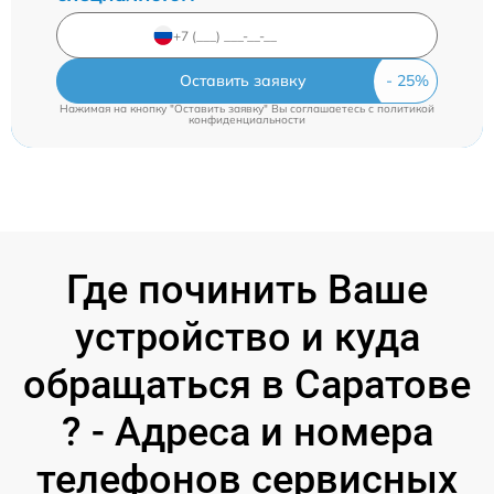
Оставить заявку
Нажимая на кнопку "Оставить заявку" Вы соглашаетесь c
политикой
конфиденциальности
Где починить Ваше
устройство и куда
обращаться в Саратове
? - Адреса и номера
телефонов сервисных