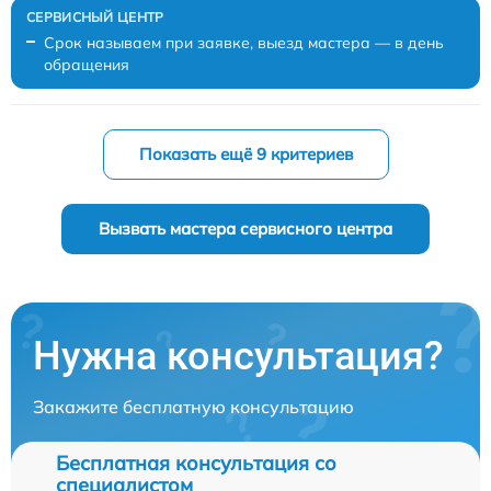
Срок называем при заявке, выезд мастера — в день
обращения
Показать ещё 9 критериев
Вызвать мастера сервисного центра
Нужна консультация?
Закажите бесплатную консультацию
Бесплатная консультация со
специалистом