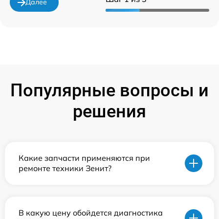
Далее
Популярные вопросы и
решения
Какие запчасти применяются при
ремонте техники Зенит?
В какую цену обойдется диагностика