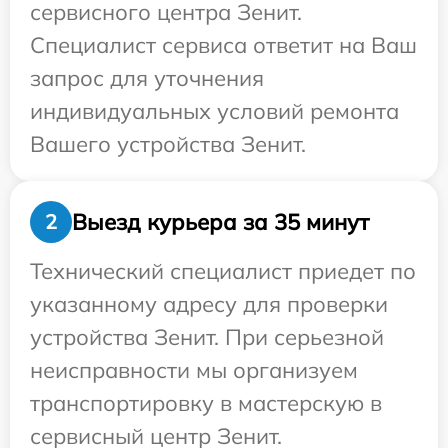
сервисного центра Зенит.
Специалист сервиса ответит на Ваш
запрос для уточнения
индивидуальных условий ремонта
Вашего устройства Зенит.
Выезд курьера за 35 минут
2
Технический специалист приедет по
указанному адресу для проверки
устройства Зенит. При серьезной
неисправности мы организуем
транспортировку в мастерскую в
сервисный центр Зенит.