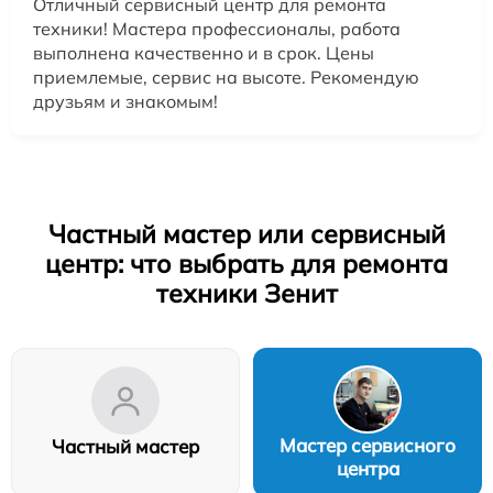
Отличный сервисный центр для ремонта
техники! Мастера профессионалы, работа
выполнена качественно и в срок. Цены
приемлемые, сервис на высоте. Рекомендую
друзьям и знакомым!
Частный мастер или сервисный
центр: что выбрать для ремонта
техники Зенит
Мастер сервисного
Частный мастер
центра