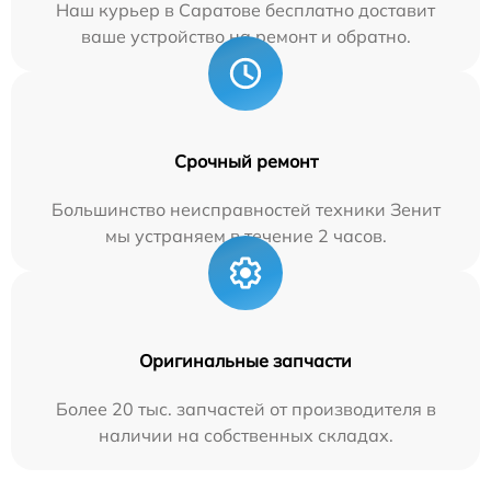
Наш курьер в Саратове бесплатно доставит
ваше устройство на ремонт и обратно.
Срочный ремонт
Большинство неисправностей техники Зенит
мы устраняем в течение 2 часов.
Оригинальные запчасти
Более 20 тыс. запчастей от производителя в
наличии на собственных складах.