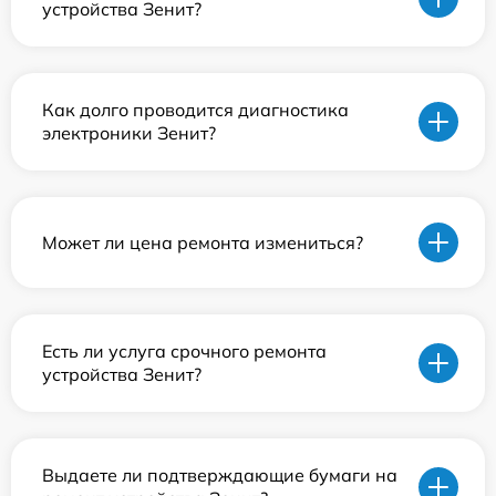
устройства Зенит?
Как долго проводится диагностика
электроники Зенит?
Может ли цена ремонта измениться?
Есть ли услуга срочного ремонта
устройства Зенит?
Выдаете ли подтверждающие бумаги на