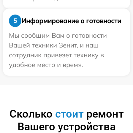
Информирование о готовности
5
Мы сообщим Вам о готовности
Вашей техники Зенит, и наш
сотрудник привезет технику в
удобное место и время.
Сколько
стоит
ремонт
Вашего устройства