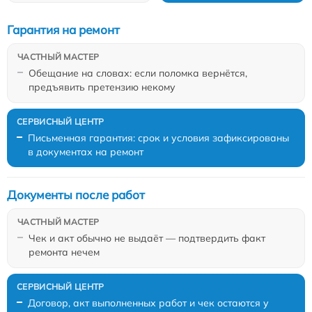
Гарантия на ремонт
Обещание на словах: если поломка вернётся,
предъявить претензию некому
Письменная гарантия: срок и условия зафиксированы
в документах на ремонт
Документы после работ
Чек и акт обычно не выдаёт — подтвердить факт
ремонта нечем
Договор, акт выполненных работ и чек остаются у