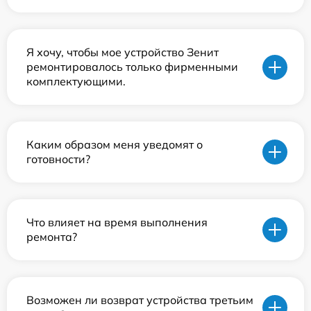
Я хочу, чтобы мое устройство Зенит
ремонтировалось только фирменными
комплектующими.
Каким образом меня уведомят о
готовности?
Что влияет на время выполнения
ремонта?
Возможен ли возврат устройства третьим