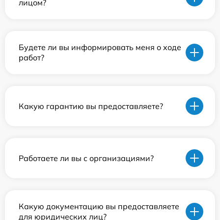
лицом?
Будете ли вы информировать меня о ходе
работ?
Какую гарантию вы предоставляете?
Работаете ли вы с организациями?
Какую документацию вы предоставляете
для юридических лиц?