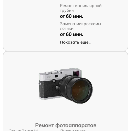
Ремонт капиллярной
трубки
от 60 мин.
Замена микросхемы
логики
от 60 мин.
Показать ещё...
Ремонт фотоаппаратов