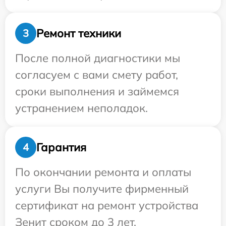
Ремонт техники
3
После полной диагностики мы
согласуем с вами смету работ,
сроки выполнения и займемся
устранением неполадок.
Гарантия
4
По окончании ремонта и оплаты
услуги Вы получите фирменный
сертификат на ремонт устройства
Зенит сроком до 3 лет.