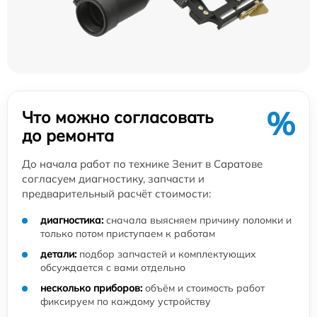
%
Что можно согласовать
до ремонта
До начала работ по технике Зенит в Саратове
согласуем диагностику, запчасти и
предварительный расчёт стоимости:
диагностика:
сначала выясняем причину поломки и
только потом приступаем к работам
детали:
подбор запчастей и комплектующих
обсуждается с вами отдельно
несколько приборов:
объём и стоимость работ
фиксируем по каждому устройству