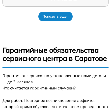
Показать еще
Гарантийные обязательства
сервисного центра в Саратове
Гарантия от сервиса: на установленные нами детали
— до 3 месяцев.
Что считается гарантийным случаем?
Для работ: Повторное возникновение дефекта,
который прямо обусловлен с качеством проведенного