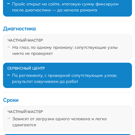
Прайс открыт на сайте, итоговую сумму фиксируем
после диагностики — до начала ремонта
Диагностика
На глаз, по одному признаку: сопутствующие узлы
никто не проверяет
По регламенту, с проверкой сопутствующих узлов;
результат озвучиваем до работ
Сроки
Зависят от загрузки одного человека и легко
сдвигаются