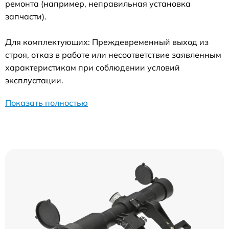
ремонта (например, неправильная установка
запчасти).
Для комплектующих: Преждевременный выход из
строя, отказ в работе или несоответствие заявленным
характеристикам при соблюдении условий
эксплуатации.
Показать полностью