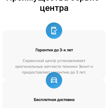
центра
Гарантия до 3-х лет
Сервисный центр устанавливает
оригинальные запчасти техники Зенит и
предоставляет гарантию до 3 лет.
Бесплатная доставка