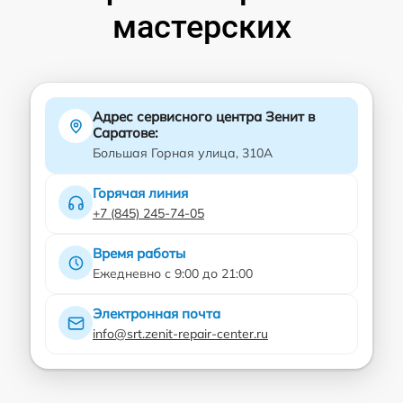
мастерских
Адрес сервисного центра Зенит в
Саратове:
Большая Горная улица, 310А
Горячая линия
+7 (845) 245-74-05
Время работы
Ежедневно с 9:00 до 21:00
Электронная почта
info@srt.zenit-repair-center.ru