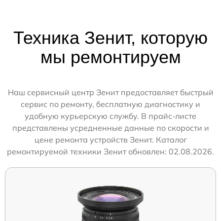
Техника Зенит, которую
мы ремонтируем
Наш сервисный центр Зенит предоставляет быстрый
сервис по ремонту, бесплатную диагностику и
удобную курьерскую службу. В прайс-листе
представлены усредненные данные по скорости и
цене ремонта устройств Зенит. Каталог
ремонтируемой техники Зенит обновлен: 02.08.2026.