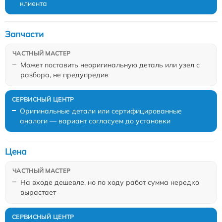
клиента
Запчасти
Может поставить неоригинальную деталь или узел с
разбора, не предупредив
Оригинальные детали или сертифицированные
аналоги — вариант согласуем до установки
Цена
На входе дешевле, но по ходу работ сумма нередко
вырастает