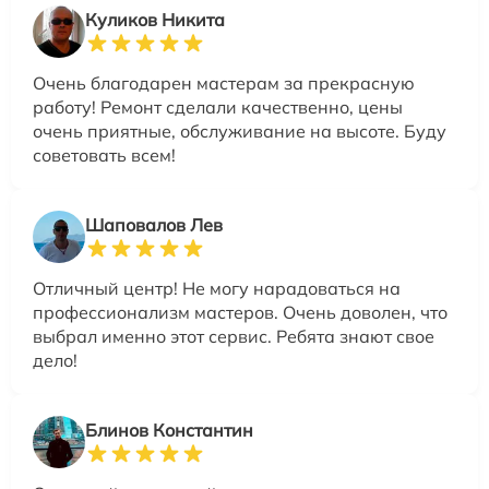
Куликов Никита
Очень благодарен мастерам за прекрасную
работу! Ремонт сделали качественно, цены
очень приятные, обслуживание на высоте. Буду
советовать всем!
Шаповалов Лев
Отличный центр! Не могу нарадоваться на
профессионализм мастеров. Очень доволен, что
выбрал именно этот сервис. Ребята знают свое
дело!
Блинов Константин