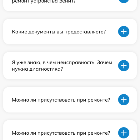
ремонт устройства Зенит?
Какие документы вы предоставляете?
Я уже знаю, в чем неисправность. Зачем
нужна диагностика?
Можно ли присутствовать при ремонте?
Можно ли присутствовать при ремонте?