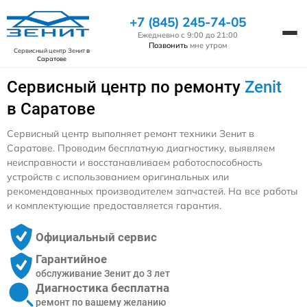
+7 (845) 245-74-05
Ежедневно с 9:00 до 21:00
Позвонить
мне утром
Сервисный центр Зенит
в
Саратове
Сервисный центр по ремонту
Zenit
в Саратове
Сервисный центр выполняет ремонт техники Зенит в
Саратове. Проводим бесплатную диагностику, выявляем
неисправности и восстанавливаем работоспособность
устройств с использованием оригинальных или
рекомендованных производителем запчастей. На все работы
и комплектующие предоставляется гарантия.
Официальный сервис
Гарантийное
обслуживание Зенит до 3 лет
Диагностика бесплатна
ремонт по вашему желанию