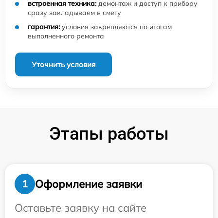
встроенная техника:
демонтаж и доступ к прибору
сразу закладываем в смету
гарантия:
условия закрепляются по итогам
выполненного ремонта
Уточнить условия
Этапы работы
Оформление заявки
1
Оставьте заявку на сайте