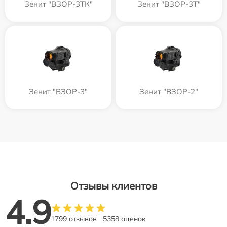
Зенит "ВЗОР-3ТК"
Зенит "ВЗОР-3Т"
Зенит "ВЗОР-3"
Зенит "ВЗОР-2"
Отзывы клиентов
4.9
1799 отзывов
5358 оценок