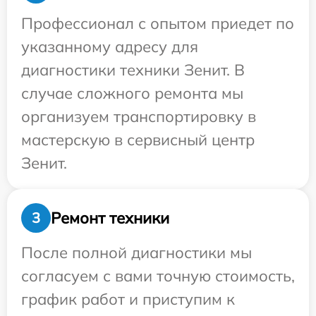
Профессионал с опытом приедет по
указанному адресу для
диагностики техники Зенит. В
случае сложного ремонта мы
организуем транспортировку в
мастерскую в сервисный центр
Зенит.
Ремонт техники
3
После полной диагностики мы
согласуем с вами точную стоимость,
график работ и приступим к