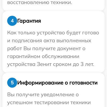
восстановлению техники.
Гарантия
4
Как только устройство будет готово
и подписания акта выполненных
работ Вы получите документ о
гарантийном обслуживании
устройства Зенит сроком до 3 лет.
Информирование о готовности
5
Вы получите уведомление о
успешном тестировании техники