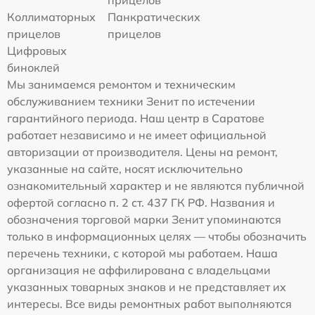
прицелов
Коллиматорных
Панкратических
прицелов
прицелов
Цифровых
биноклей
Мы занимаемся ремонтом и техническим
обслуживанием техники Зенит по истечении
гарантийного периода. Наш центр в Саратове
работает независимо и не имеет официальной
авторизации от производителя. Цены на ремонт,
указанные на сайте, носят исключительно
ознакомительный характер и не являются публичной
офертой согласно п. 2 ст. 437 ГК РФ. Названия и
обозначения торговой марки Зенит упоминаются
только в информационных целях — чтобы обозначить
перечень техники, с которой мы работаем. Наша
организация не аффилирована с владельцами
указанных товарных знаков и не представляет их
интересы. Все виды ремонтных работ выполняются