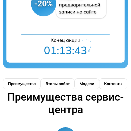
-20%
предварительной
записи на сайте
Конец акции
01:13:42
Преимущества
Этапы работ
Модели
Контакты
Преимущества сервис-
центра