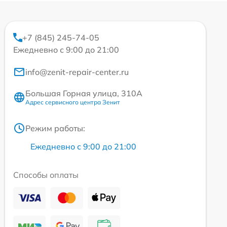
+7 (845) 245-74-05
Ежедневно с 9:00 до 21:00
info@zenit-repair-center.ru
Большая Горная улица, 310А
Адрес сервисного центра Зенит
Режим работы:
Ежедневно с 9:00 до 21:00
Способы оплаты