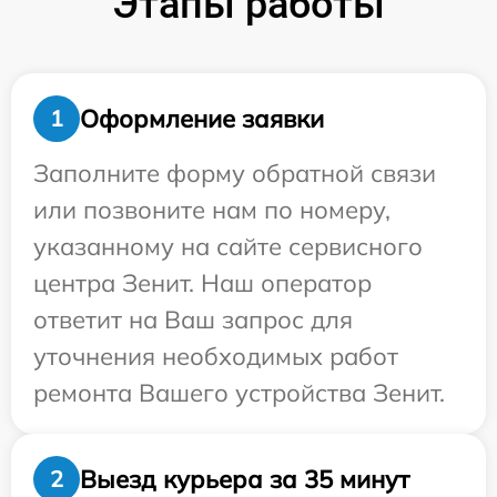
Этапы работы
Оформление заявки
1
Заполните форму обратной связи
или позвоните нам по номеру,
указанному на сайте сервисного
центра Зенит. Наш оператор
ответит на Ваш запрос для
уточнения необходимых работ
ремонта Вашего устройства Зенит.
Выезд курьера за 35 минут
2