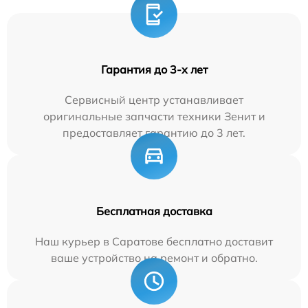
Гарантия до 3-х лет
Сервисный центр устанавливает
оригинальные запчасти техники Зенит и
предоставляет гарантию до 3 лет.
Бесплатная доставка
Наш курьер в Саратове бесплатно доставит
ваше устройство на ремонт и обратно.