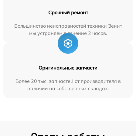
Срочный ремонт
Большинство неисправностей техники Зенит
мы устраняем в течение 2 часов.
Оригинальные запчасти
Более 20 тыс. запчастей от производителя в
наличии на собственных складах.