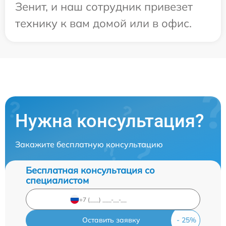
Зенит, и наш сотрудник привезет
технику к вам домой или в офис.
Нужна консультация?
Закажите бесплатную консультацию
Бесплатная консультация со
специалистом
Оставить заявку