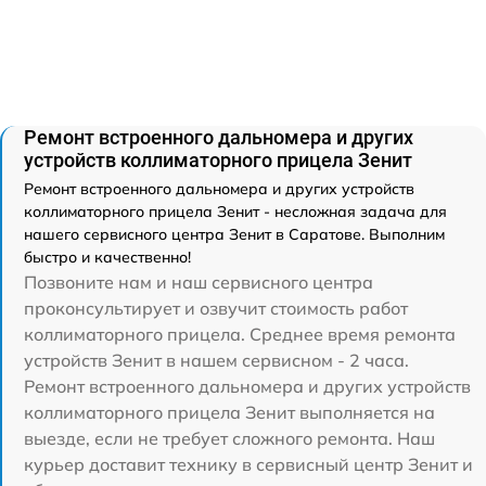
Ремонт встроенного дальномера и других
устройств коллиматорного прицела Зенит
Ремонт встроенного дальномера и других устройств
коллиматорного прицела Зенит - несложная задача для
нашего сервисного центра Зенит в Саратове. Выполним
быстро и качественно!
Позвоните нам и наш сервисного центра
проконсультирует и озвучит стоимость работ
коллиматорного прицела. Среднее время ремонта
устройств Зенит в нашем сервисном - 2 часа.
Ремонт встроенного дальномера и других устройств
коллиматорного прицела Зенит выполняется на
выезде, если не требует сложного ремонта. Наш
курьер доставит технику в сервисный центр Зенит и