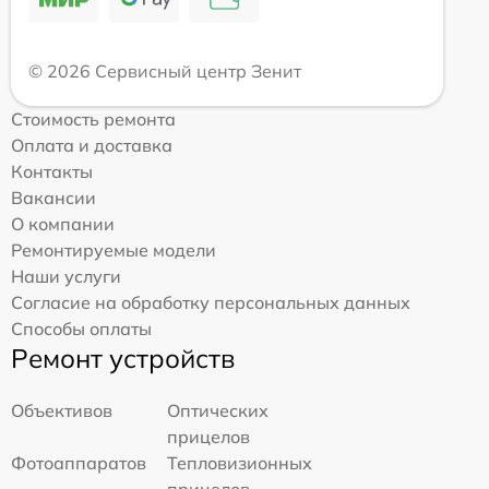
© 2026 Сервисный центр Зенит
Стоимость ремонта
Оплата и доставка
Контакты
Вакансии
О компании
Ремонтируемые модели
Наши услуги
Согласие на обработку персональных данных
Способы оплаты
Ремонт устройств
Объективов
Оптических
прицелов
Фотоаппаратов
Тепловизионных