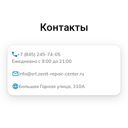
Контакты
+7 (845) 245-74-05
Ежедневно с 9:00 до 21:00
info@srt.zenit-repair-center.ru
Большая Горная улица, 310А