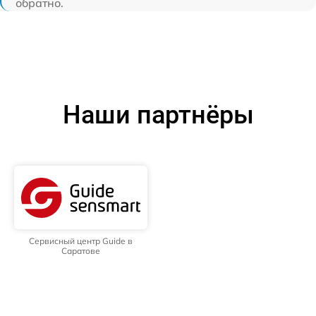
обратно.
Наши партнёры
Сервисный центр Guide в
Саратове