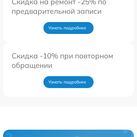
Скидка на ремонт -25% по
предварительной записи
Узнать подробнее
Скидка -10% при повторном
обращении
Узнать подробнее