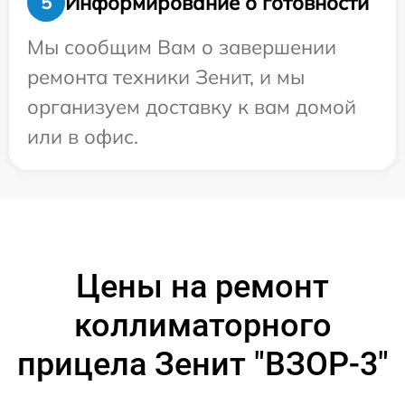
Информирование о готовности
5
Мы сообщим Вам о завершении
ремонта техники Зенит, и мы
организуем доставку к вам домой
или в офис.
Цены на ремонт
коллиматорного
прицела Зенит "ВЗОР-3"