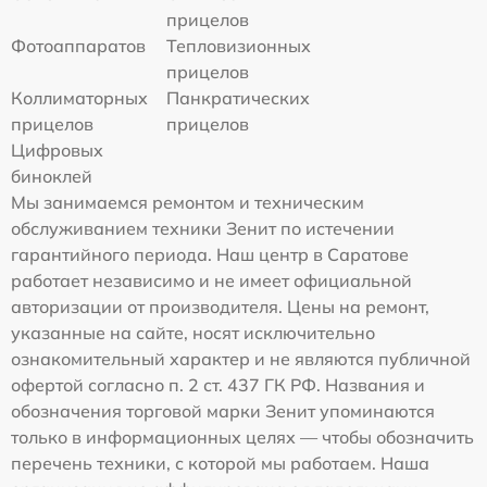
прицелов
Фотоаппаратов
Тепловизионных
прицелов
Коллиматорных
Панкратических
прицелов
прицелов
Цифровых
биноклей
Мы занимаемся ремонтом и техническим
обслуживанием техники Зенит по истечении
гарантийного периода. Наш центр в Саратове
работает независимо и не имеет официальной
авторизации от производителя. Цены на ремонт,
указанные на сайте, носят исключительно
ознакомительный характер и не являются публичной
офертой согласно п. 2 ст. 437 ГК РФ. Названия и
обозначения торговой марки Зенит упоминаются
только в информационных целях — чтобы обозначить
перечень техники, с которой мы работаем. Наша