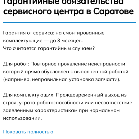
Гарантийные обязательства
сервисного центра в Саратове
Гарантия от сервиса: на смонтированные
комплектующие — до 3 месяцев.
Что считается гарантийным случаем?
Для работ: Повторное проявление неисправности,
который прямо обусловлен с выполненной работой
(например, неправильная установка запчасти).
Для комплектующих: Преждевременный выход из
строя, утрата работоспособности или несоответствие
заявленным характеристикам при нормальном
использовании.
Показать полностью