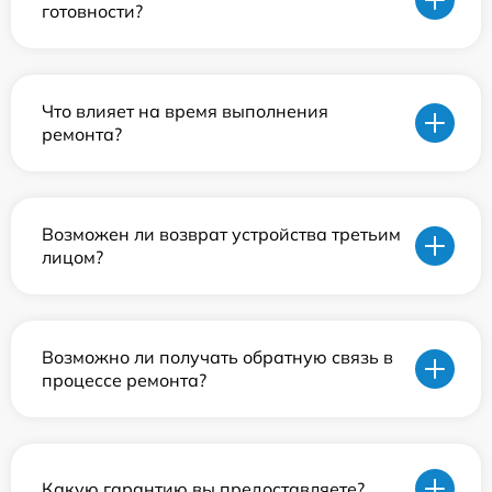
готовности?
Что влияет на время выполнения
ремонта?
Возможен ли возврат устройства третьим
лицом?
Возможно ли получать обратную связь в
процессе ремонта?
Какую гарантию вы предоставляете?