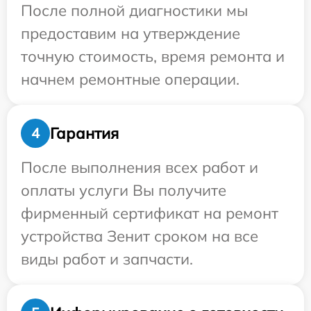
После полной диагностики мы
предоставим на утверждение
точную стоимость, время ремонта и
начнем ремонтные операции.
Гарантия
4
После выполнения всех работ и
оплаты услуги Вы получите
фирменный сертификат на ремонт
устройства Зенит сроком на все
виды работ и запчасти.