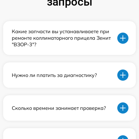
запросы
Какие запчасти вы устанавливаете при
ремонте коллиматорного прицела Зенит
"ВЗОР-3"?
Нужно ли платить за диагностику?
Сколько времени занимает проверка?