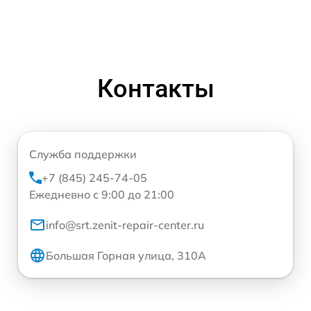
Контакты
Служба поддержки
+7 (845) 245-74-05
Ежедневно с 9:00 до 21:00
info@srt.zenit-repair-center.ru
Большая Горная улица, 310А