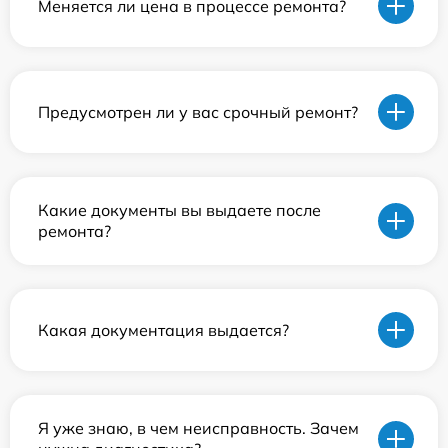
Меняется ли цена в процессе ремонта?
Предусмотрен ли у вас срочный ремонт?
Какие документы вы выдаете после
ремонта?
Какая документация выдается?
Я уже знаю, в чем неисправность. Зачем