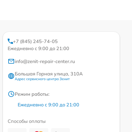
+7 (845) 245-74-05
Ежедневно с 9:00 до 21:00
info@zenit-repair-center.ru
Большая Горная улица, 310А
Адрес сервисного центра Зенит
Режим работы:
Ежедневно с 9:00 до 21:00
Способы оплаты