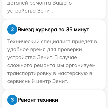
деталей ремонта Вашего
устройства Зенит.
Выезд курьера за 35 минут
2
Технический специалист приедет в
удобное время для проверки
устройства Зенит. В случае
сложного ремонта мы организуем
транспортировку в мастерскую в
сервисный центр Зенит.
Ремонт техники
3