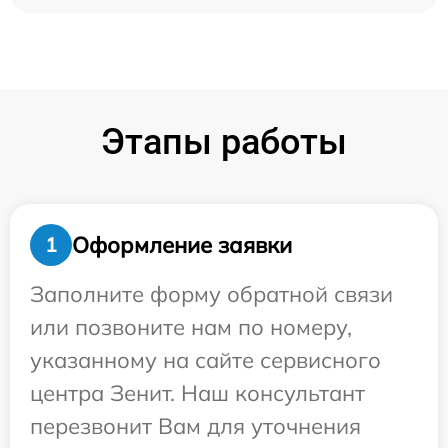
Этапы работы
Оформление заявки
1
Заполните форму обратной связи
или позвоните нам по номеру,
указанному на сайте сервисного
центра Зенит. Наш консультант
перезвонит Вам для уточнения