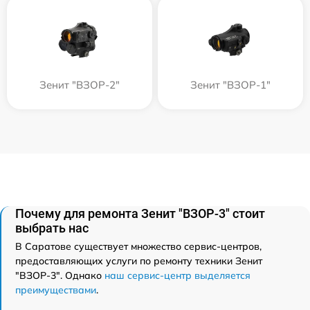
Зенит "ВЗОР-2"
Зенит "ВЗОР-1"
Почему для ремонта Зенит "ВЗОР-3" стоит
выбрать нас
В Саратове существует множество сервис-центров,
предоставляющих услуги по ремонту техники Зенит
"ВЗОР-3". Однако
наш сервис-центр выделяется
преимуществами
.