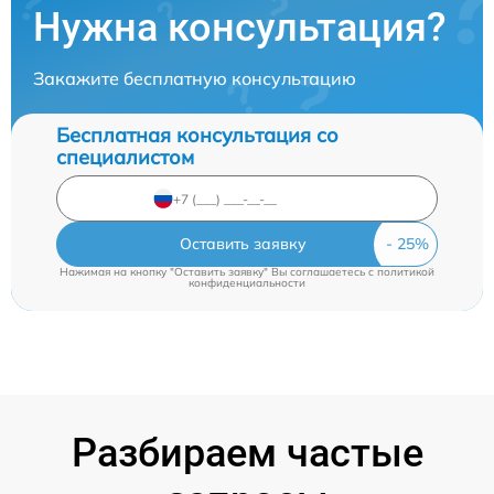
Нужна консультация?
Закажите бесплатную консультацию
Бесплатная консультация со
специалистом
Оставить заявку
Нажимая на кнопку "Оставить заявку" Вы соглашаетесь c
политикой
конфиденциальности
Разбираем частые