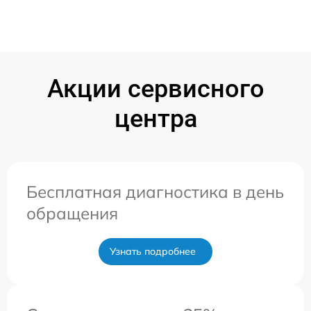
Акции сервисного
центра
Бесплатная диагностика в день
обращения
Узнать подробнее