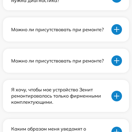
нужна диагностика?
Можно ли присутствовать при ремонте?
Можно ли присутствовать при ремонте?
Я хочу, чтобы мое устройство Зенит
ремонтировалось только фирменными
комплектующими.
Каким образом меня уведомят о