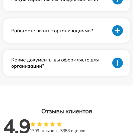
Работаете ли вы с организациями?
Какие документы вы оформляете для
организаций?
Отзывы клиентов
4.9
1799 отзывов
5358 оценок