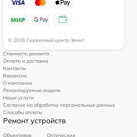
© 2026 Сервисный центр Зенит
Стоимость ремонта
Оплата и доставка
Контакты
Вакансии
О компании
Ремонтируемые модели
Наши услуги
Согласие на обработку персональных данных
Способы оплаты
Ремонт устройств
Объективов
Оптических