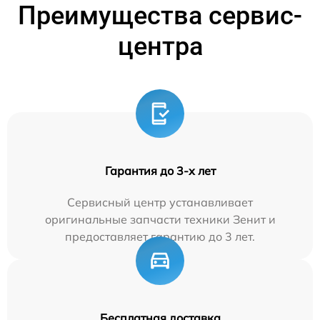
Преимущества сервис-
центра
Гарантия до 3-х лет
Сервисный центр устанавливает
оригинальные запчасти техники Зенит и
предоставляет гарантию до 3 лет.
Бесплатная доставка