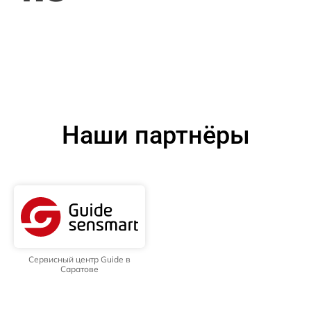
Наши партнёры
Сервисный центр Guide в
Саратове