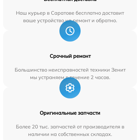
Наш курьер в Саратове бесплатно доставит
ваше устройство на ремонт и обратно.
Срочный ремонт
Большинство неисправностей техники Зенит
мы устраняем в течение 2 часов.
Оригинальные запчасти
Более 20 тыс. запчастей от производителя в
наличии на собственных складах.