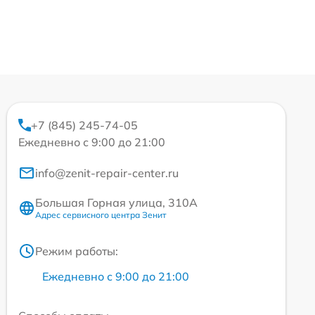
+7 (845) 245-74-05
Ежедневно с 9:00 до 21:00
info@zenit-repair-center.ru
Большая Горная улица, 310А
Адрес сервисного центра Зенит
Режим работы:
Ежедневно с 9:00 до 21:00