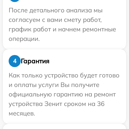
После детального анализа мы
согласуем с вами смету работ,
график работ и начнем ремонтные
операции.
Гарантия
4
Как только устройство будет готово
и оплаты услуги Вы получите
официальную гарантию на ремонт
устройства Зенит сроком на 36
месяцев.