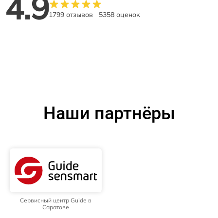
4.9
1799 отзывов
5358 оценок
Наши партнёры
Сервисный центр Guide в
Саратове