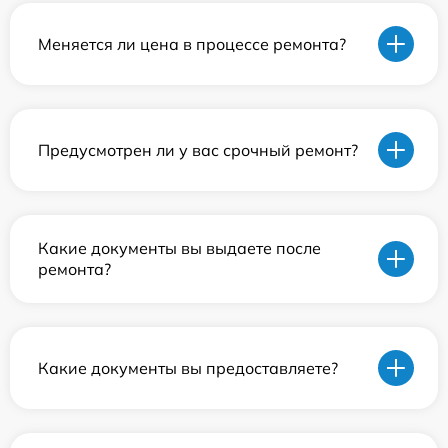
Меняется ли цена в процессе ремонта?
Предусмотрен ли у вас срочный ремонт?
Какие документы вы выдаете после
ремонта?
Какие документы вы предоставляете?