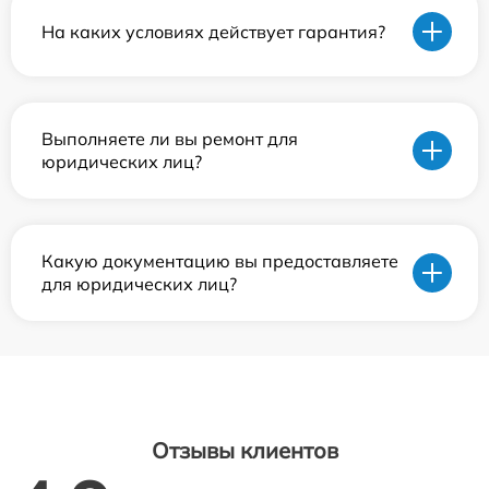
На каких условиях действует гарантия?
Выполняете ли вы ремонт для
юридических лиц?
Какую документацию вы предоставляете
для юридических лиц?
Отзывы клиентов