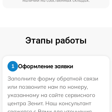
наличии на собственных складах.
Этапы работы
Оформление заявки
1
Заполните форму обратной связи
или позвоните нам по номеру,
указанному на сайте сервисного
центра Зенит. Наш консультант
свяжется с Вами для уточнения