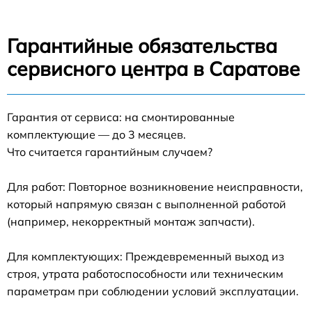
Гарантийные обязательства
сервисного центра в Саратове
Гарантия от сервиса: на смонтированные
комплектующие — до 3 месяцев.
Что считается гарантийным случаем?
Для работ: Повторное возникновение неисправности,
который напрямую связан с выполненной работой
(например, некорректный монтаж запчасти).
Для комплектующих: Преждевременный выход из
строя, утрата работоспособности или техническим
параметрам при соблюдении условий эксплуатации.