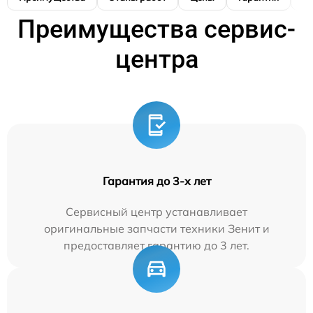
Преимущества сервис-
центра
Гарантия до 3-х лет
Сервисный центр устанавливает
оригинальные запчасти техники Зенит и
предоставляет гарантию до 3 лет.