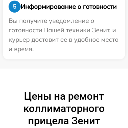
Информирование о готовности
5
Вы получите уведомление о
готовности Вашей техники Зенит, и
курьер доставит ее в удобное место
и время.
Цены на ремонт
коллиматорного
прицела Зенит