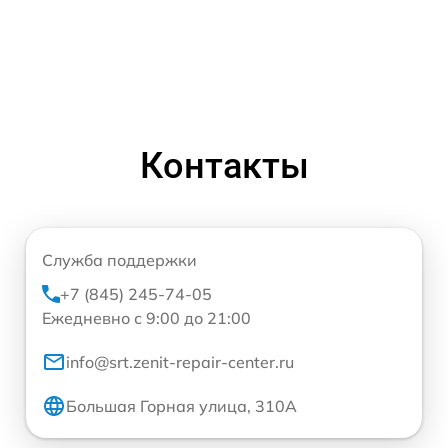
Контакты
Служба поддержки
+7 (845) 245-74-05
Ежедневно с 9:00 до 21:00
info@srt.zenit-repair-center.ru
Большая Горная улица, 310А