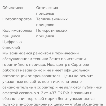
Объективов
Оптических
прицелов
Фотоаппаратов
Тепловизионных
прицелов
Коллиматорных
Панкратических
прицелов
прицелов
Цифровых
биноклей
Мы занимаемся ремонтом и техническим
обслуживанием техники Зенит по истечении
гарантийного периода. Наш центр в Саратове
работает независимо и не имеет официальной
авторизации от производителя. Цены на ремонт,
указанные на сайте, носят исключительно
ознакомительный характер и не являются публичной
офертой согласно п. 2 ст. 437 ГК РФ. Названия и
обозначения торговой марки Зенит упоминаются
только в информационных целях — чтобы обозначить