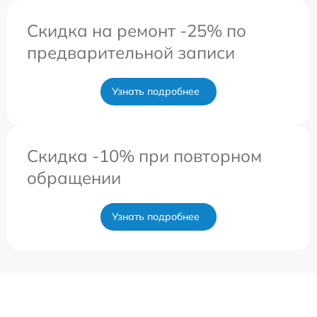
Скидка на ремонт -25% по
предварительной записи
Узнать подробнее
Скидка -10% при повторном
обращении
Узнать подробнее