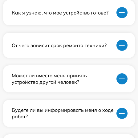
Как я узнаю, что мое устройство готово?
От чего зависит срок ремонта техники?
Может ли вместо меня принять
устройство другой человек?
Будете ли вы информировать меня о ходе
работ?