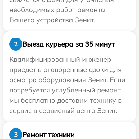
необходимых работ ремонта
Вашего устройства Зенит.
Выезд курьера за 35 минут
2
Квалифицированный инженер
приедет в оговоренные сроки для
осмотра оборудования Зенит. Если
потребуется углубленный ремонт
мы бесплатно доставим технику в
сервис в сервисный центр Зенит.
Ремонт техники
3