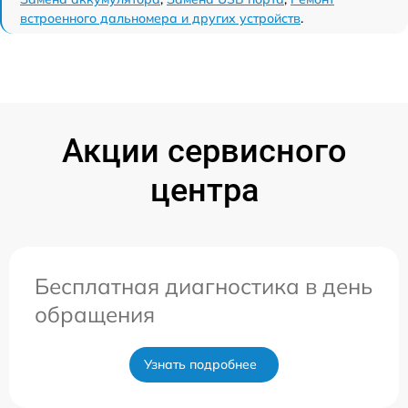
встроенного дальномера и других устройств
.
Акции сервисного
центра
Бесплатная диагностика в день
обращения
Узнать подробнее