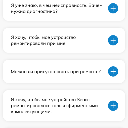
Я уже знаю, в чем неисправность. Зачем
нужна диагностика?
Я хочу, чтобы мое устройство
ремонтировали при мне.
Можно ли присутствовать при ремонте?
Я хочу, чтобы мое устройство Зенит
ремонтировалось только фирменными
комплектующими.