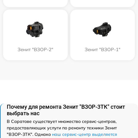
Зенит "ВЗОР-2"
Зенит "ВЗОР-1"
Почему для ремонта Зенит "ВЗОР-3ТК" стоит
выбрать нас
В Саратове существует множество сервис-центров,
предоставляющих услуги по ремонту техники Зенит
"ВЗОР-3ТК". Однако
наш сервис-центр выделяется