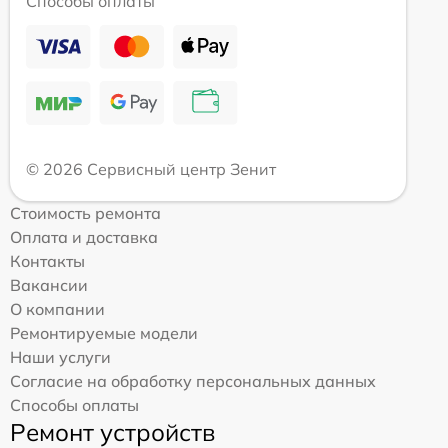
Способы оплаты
© 2026 Сервисный центр Зенит
Стоимость ремонта
Оплата и доставка
Контакты
Вакансии
О компании
Ремонтируемые модели
Наши услуги
Согласие на обработку персональных данных
Способы оплаты
Ремонт устройств