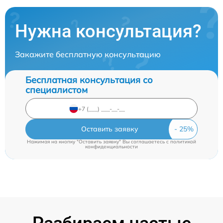
Нужна консультация?
Закажите бесплатную консультацию
Бесплатная консультация со
специалистом
Оставить заявку
Нажимая на кнопку "Оставить заявку" Вы соглашаетесь c
политикой
конфиденциальности