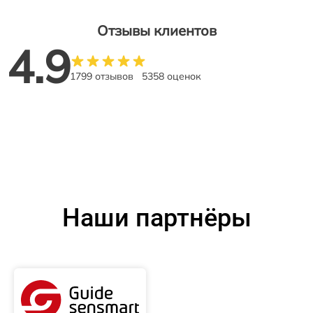
Отзывы клиентов
4.9
1799 отзывов
5358 оценок
Наши партнёры