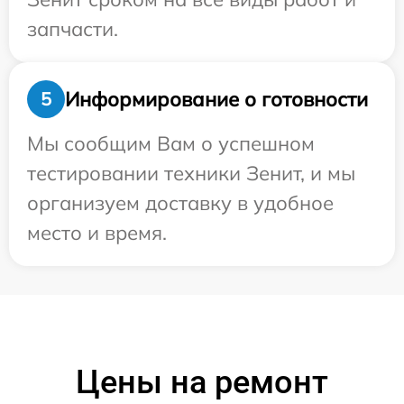
запчасти.
Информирование о готовности
5
Мы сообщим Вам о успешном
тестировании техники Зенит, и мы
организуем доставку в удобное
место и время.
Цены на ремонт