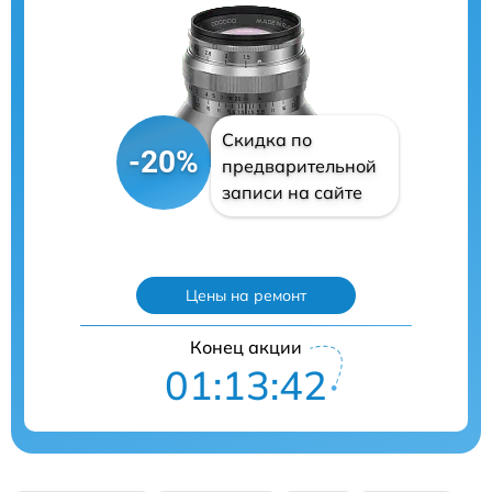
Скидка по
-20%
предварительной
записи на сайте
Цены на ремонт
Конец акции
01:13:41