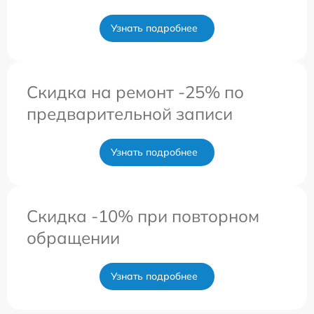
Узнать подробнее
Скидка на ремонт -25% по
предварительной записи
Узнать подробнее
Скидка -10% при повторном
обращении
Узнать подробнее