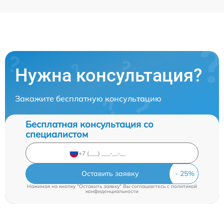
Нужна консультация?
Закажите бесплатную консультацию
Бесплатная консультация со
специалистом
Оставить заявку
Нажимая на кнопку "Оставить заявку" Вы соглашаетесь c
политикой
конфиденциальности