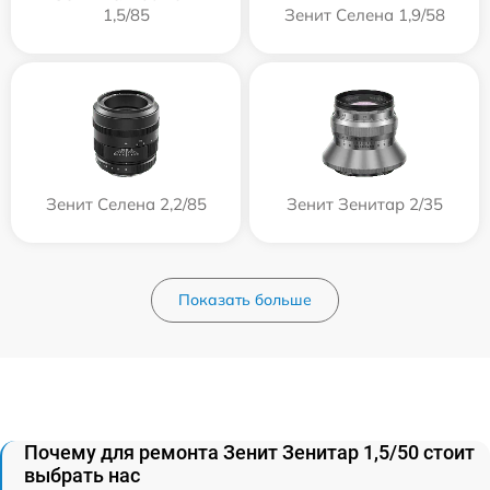
1,5/85
Зенит Селена 1,9/58
Зенит Селена 2,2/85
Зенит Зенитар 2/35
Показать больше
Почему для ремонта Зенит Зенитар 1,5/50 стоит
выбрать нас