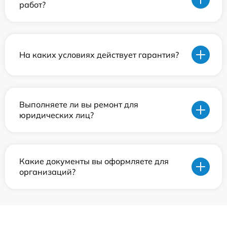
работ?
На каких условиях действует гарантия?
Выполняете ли вы ремонт для
юридических лиц?
Какие документы вы оформляете для
организаций?