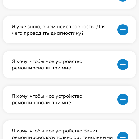
Я уже знаю, в чем неисправность. Для
чего проводить диагностику?
Я хочу, чтобы мое устройство
ремонтировали при мне.
Я хочу, чтобы мое устройство
ремонтировали при мне.
Я хочу, чтобы мое устройство Зенит
ремонтировалось только оригинальными