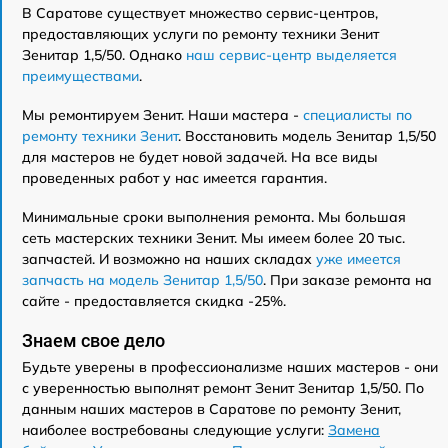
В Саратове существует множество сервис-центров,
предоставляющих услуги по ремонту техники Зенит
Зенитар 1,5/50. Однако
наш сервис-центр выделяется
преимуществами
.
Мы ремонтируем Зенит. Наши мастера -
специалисты по
ремонту техники Зенит
. Восстановить модель Зенитар 1,5/50
для мастеров не будет новой задачей. На все виды
проведенных работ у нас имеется гарантия.
Минимальные сроки выполнения ремонта. Мы большая
сеть мастерских техники Зенит. Мы имеем более 20 тыс.
запчастей. И возможно на наших складах
уже имеется
запчасть на модель Зенитар 1,5/50
. При заказе ремонта на
сайте - предоставляется скидка -25%.
Знаем свое дело
Будьте уверены в профессионализме наших мастеров - они
с уверенностью выполнят ремонт Зенит Зенитар 1,5/50. По
данным наших мастеров в Саратове по ремонту Зенит,
наиболее востребованы следующие услуги:
Замена