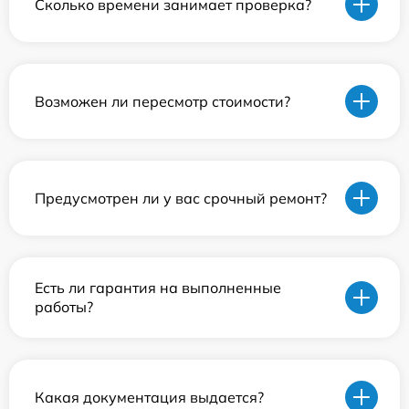
Сколько времени занимает проверка?
Возможен ли пересмотр стоимости?
Предусмотрен ли у вас срочный ремонт?
Есть ли гарантия на выполненные
работы?
Какая документация выдается?