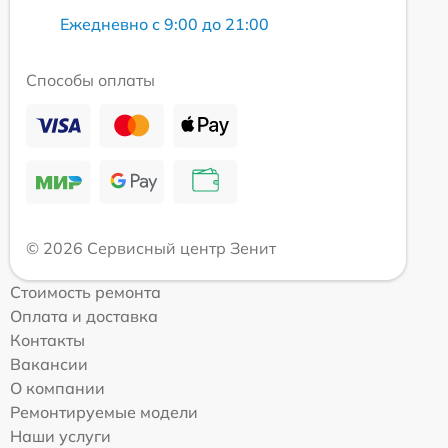
Ежедневно с 9:00 до 21:00
Способы оплаты
© 2026 Сервисный центр Зенит
Стоимость ремонта
Оплата и доставка
Контакты
Вакансии
О компании
Ремонтируемые модели
Наши услуги