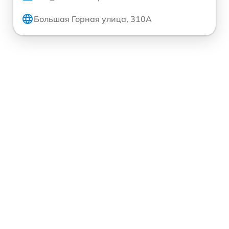
Большая Горная улица, 310А