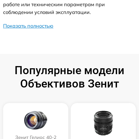
работе или техническим параметрам при
соблюдении условий эксплуатации.
Показать полностью
Популярные модели
Объективов Зенит
Зенит Гелиос 40-2