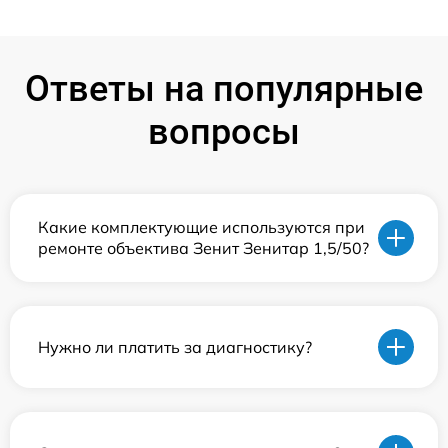
Ответы на популярные
вопросы
Какие комплектующие используются при
ремонте объектива Зенит Зенитар 1,5/50?
Нужно ли платить за диагностику?