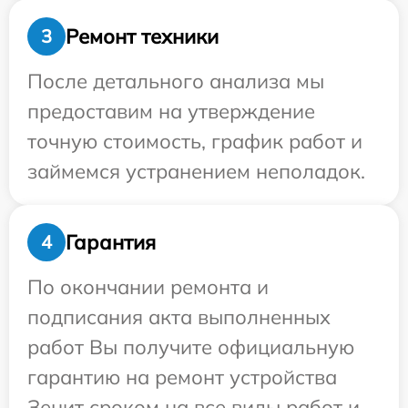
Ремонт техники
3
После детального анализа мы
предоставим на утверждение
точную стоимость, график работ и
займемся устранением неполадок.
Гарантия
4
По окончании ремонта и
подписания акта выполненных
работ Вы получите официальную
гарантию на ремонт устройства
Зенит сроком на все виды работ и