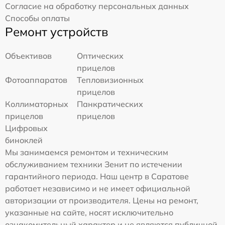
Согласие на обработку персональных данных
Способы оплаты
Ремонт устройств
Объективов
Оптических
прицелов
Фотоаппаратов
Тепловизионных
прицелов
Коллиматорных
Панкратических
прицелов
прицелов
Цифровых
биноклей
Мы занимаемся ремонтом и техническим
обслуживанием техники Зенит по истечении
гарантийного периода. Наш центр в Саратове
работает независимо и не имеет официальной
авторизации от производителя. Цены на ремонт,
указанные на сайте, носят исключительно
ознакомительный характер и не являются публичной