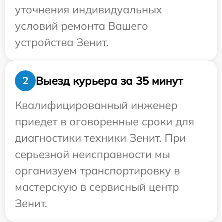
уточнения индивидуальных
условий ремонта Вашего
устройства Зенит.
Выезд курьера за 35 минут
2
Квалифицированный инженер
приедет в оговоренные сроки для
диагностики техники Зенит. При
серьезной неисправности мы
организуем транспортировку в
мастерскую в сервисный центр
Зенит.