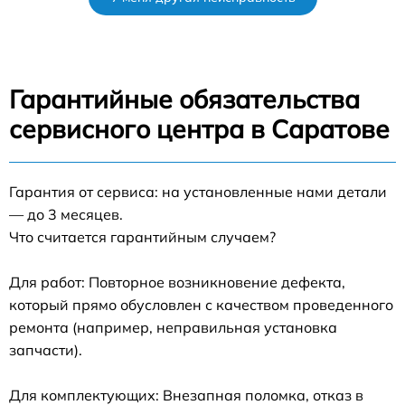
Гарантийные обязательства
сервисного центра в Саратове
Гарантия от сервиса: на установленные нами детали
— до 3 месяцев.
Что считается гарантийным случаем?
Для работ: Повторное возникновение дефекта,
который прямо обусловлен с качеством проведенного
ремонта (например, неправильная установка
запчасти).
Для комплектующих: Внезапная поломка, отказ в