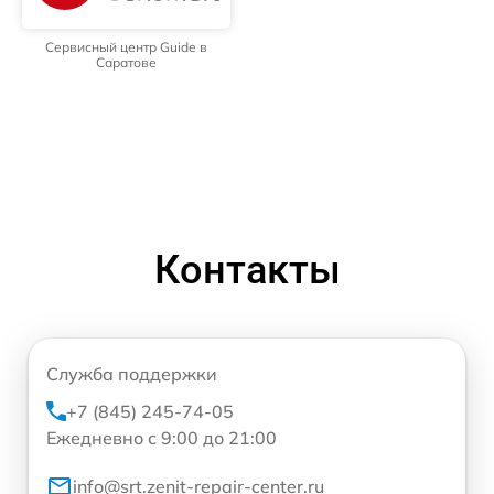
Сервисный центр Guide в
Саратове
Контакты
Служба поддержки
+7 (845) 245-74-05
Ежедневно с 9:00 до 21:00
info@srt.zenit-repair-center.ru