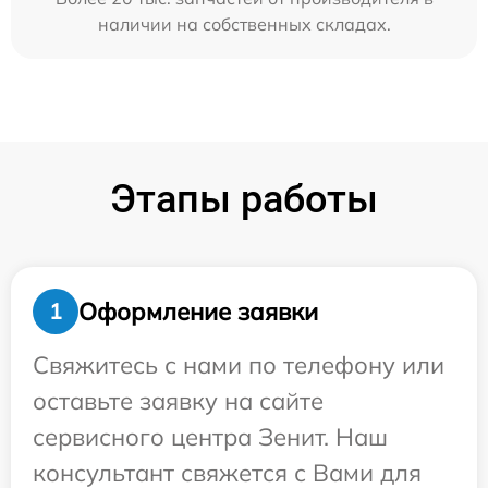
наличии на собственных складах.
Этапы работы
Оформление заявки
1
Свяжитесь с нами по телефону или
оставьте заявку на сайте
сервисного центра Зенит. Наш
консультант свяжется с Вами для