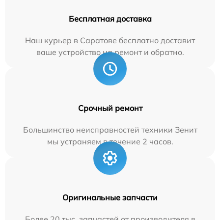
Бесплатная доставка
Наш курьер в Саратове бесплатно доставит
ваше устройство на ремонт и обратно.
Срочный ремонт
Большинство неисправностей техники Зенит
мы устраняем в течение 2 часов.
Оригинальные запчасти
Более 20 тыс. запчастей от производителя в