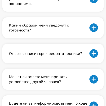
запчастями.
Каким образом меня уведомят о
готовности?
От чего зависит срок ремонта техники?
Может ли вместо меня принять
устройство другой человек?
Будете ли вы информировать меня о ходе