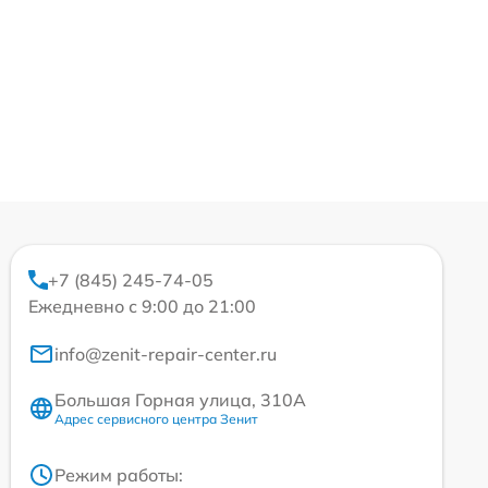
+7 (845) 245-74-05
Ежедневно с 9:00 до 21:00
info@zenit-repair-center.ru
Большая Горная улица, 310А
Адрес сервисного центра Зенит
Режим работы: