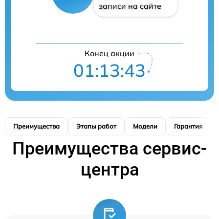
записи на сайте
Конец акции
01:13:42
Преимущества
Этапы работ
Модели
Гарантия
Преимущества сервис-
центра