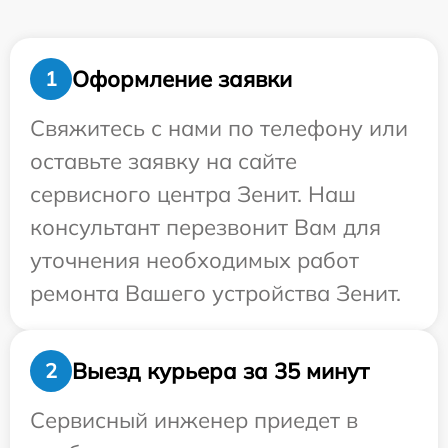
Оформление заявки
1
Свяжитесь с нами по телефону или
оставьте заявку на сайте
сервисного центра Зенит. Наш
консультант перезвонит Вам для
уточнения необходимых работ
ремонта Вашего устройства Зенит.
Выезд курьера за 35 минут
2
Сервисный инженер приедет в