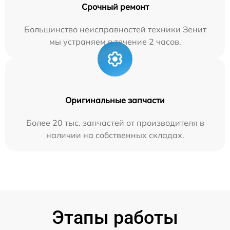
Срочный ремонт
Большинство неисправностей техники Зенит
мы устраняем в течение 2 часов.
Оригинальные запчасти
Более 20 тыс. запчастей от производителя в
наличии на собственных складах.
Этапы работы