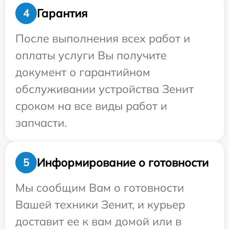
Гарантия
4
После выполнения всех работ и
оплаты услуги Вы получите
документ о гарантийном
обслуживании устройства Зенит
сроком на все виды работ и
запчасти.
Информирование о готовности
5
Мы сообщим Вам о готовности
Вашей техники Зенит, и курьер
доставит ее к вам домой или в