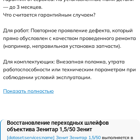
— до 3 месяцев.
Что считается гарантийным случаем?
Для работ: Повторное проявление дефекта, который
прямо обусловлен с качеством проведенного ремонта
(например, неправильная установка запчасти).
Для комплектующих: Внезапная поломка, утрата
работоспособности или техническим параметрам при
соблюдении условий эксплуатации.
Показать полностью
Восстановление переходных шлейфов
объектива Зенитар 1,5/50 Зенит
[dataset:services:name] Зенит Зенитар 1,5/50
выполняется в