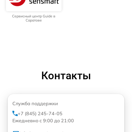
Сервисный центр Guide в
Саратове
Контакты
Служба поддержки
+7 (845) 245-74-05
Ежедневно с 9:00 до 21:00