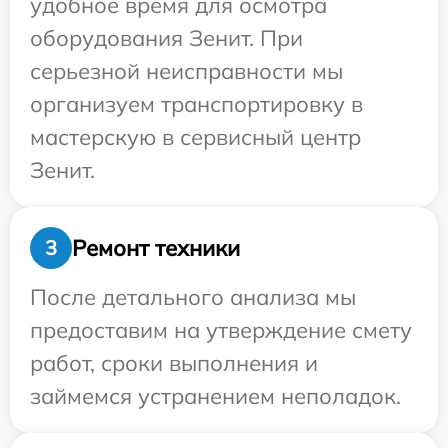
удобное время для осмотра
оборудования Зенит. При
серьезной неисправности мы
организуем транспортировку в
мастерскую в сервисный центр
Зенит.
Ремонт техники
3
После детального анализа мы
предоставим на утверждение смету
работ, сроки выполнения и
займемся устранением неполадок.