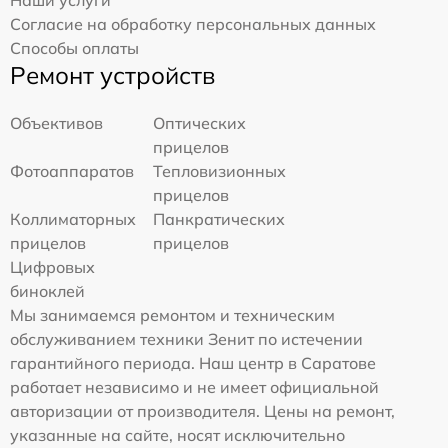
Наши услуги
Согласие на обработку персональных данных
Способы оплаты
Ремонт устройств
Объективов
Оптических
прицелов
Фотоаппаратов
Тепловизионных
прицелов
Коллиматорных
Панкратических
прицелов
прицелов
Цифровых
биноклей
Мы занимаемся ремонтом и техническим
обслуживанием техники Зенит по истечении
гарантийного периода. Наш центр в Саратове
работает независимо и не имеет официальной
авторизации от производителя. Цены на ремонт,
указанные на сайте, носят исключительно