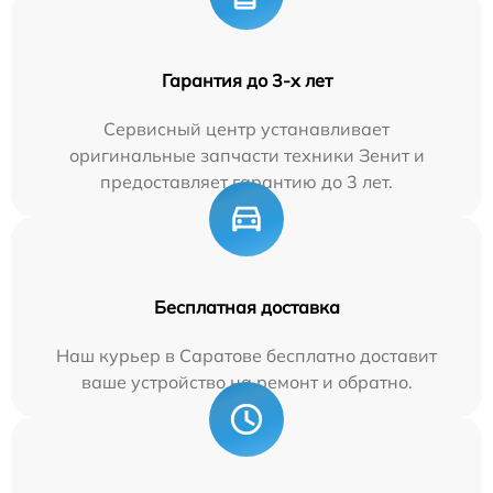
Гарантия до 3-х лет
Сервисный центр устанавливает
оригинальные запчасти техники Зенит и
предоставляет гарантию до 3 лет.
Бесплатная доставка
Наш курьер в Саратове бесплатно доставит
ваше устройство на ремонт и обратно.