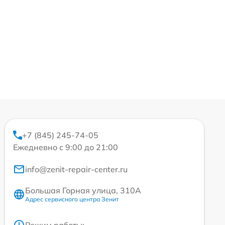
+7 (845) 245-74-05
Ежедневно с 9:00 до 21:00
info@zenit-repair-center.ru
Большая Горная улица, 310А
Адрес сервисного центра Зенит