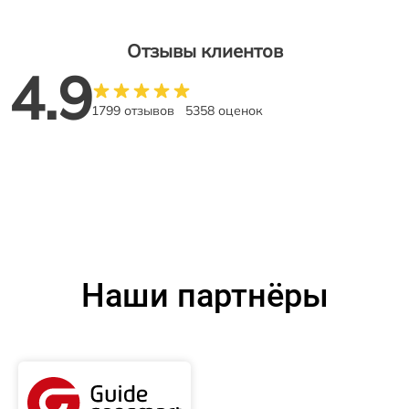
Отзывы клиентов
4.9
1799 отзывов
5358 оценок
Наши партнёры