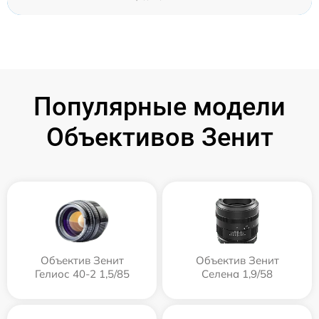
Популярные модели
Объективов Зенит
Объектив Зенит
Объектив Зенит
Гелиос 40-2 1,5/85
Селена 1,9/58