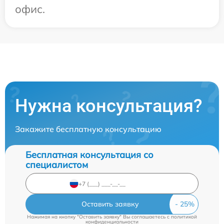
офис.
Нужна консультация?
Закажите бесплатную консультацию
Бесплатная консультация со
специалистом
Оставить заявку
Нажимая на кнопку "Оставить заявку" Вы соглашаетесь c
политикой
конфиденциальности