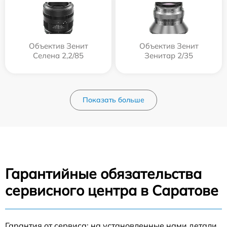
Объектив Зенит
Объектив Зенит
Селена 2,2/85
Зенитар 2/35
Показать больше
Гарантийные обязательства
сервисного центра в Саратове
Гарантия от сервиса: на установленные нами детали