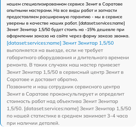
нашем специализированном сервисе Зенит в Саратове
опытными мастерами. На все виды работ и запчасти
предоставляем расширенную гарантию - мы в сервисе
уверены в качестве наших работ. [dataset:services:name]
Зенит Зенитар 1,5/50 будет стоить на -15% дешевле при
оформлении заказа на сайте через форму заказа звонка.
[dataset:services:name] Зенит Зенитар 1,5/50
выполняется на выезде, если не требует
габаритного оборудования и длительного времени
ремонта. В таких случаях наш мастер привезет
Зенит Зенитар 1,5/50 в сервисный центр Зенит в
Саратове и доставит обратно.
Позвоните и наш сотрудник сервисного центра
Зенит в Саратове проконсультирует и определит
стоимость работ над объектива Зенит Зенитар
1,5/50. [dataset:services:name] Зенит Зенитар 1,5/50
по нашей статистике в среднем занимает 3-4 часа
при наличии деталей.