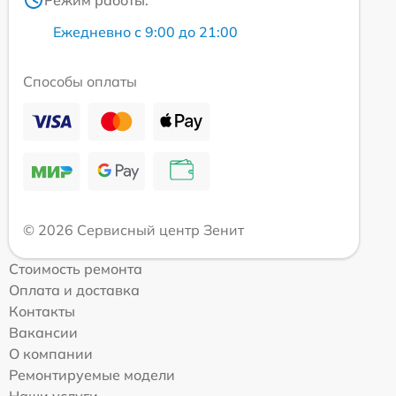
Режим работы:
Ежедневно с 9:00 до 21:00
Способы оплаты
© 2026 Сервисный центр Зенит
Стоимость ремонта
Оплата и доставка
Контакты
Вакансии
О компании
Ремонтируемые модели