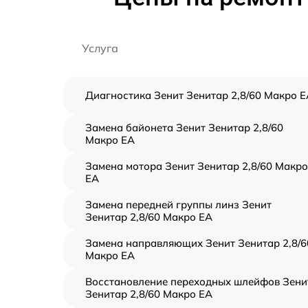
Услуга
Диагностика Зенит Зенитар 2,8/60 Макро Е
Замена байонета Зенит Зенитар 2,8/60
Макро ЕА
Замена мотора Зенит Зенитар 2,8/60 Макро
ЕА
Замена передней группы линз Зенит
Зенитар 2,8/60 Макро ЕА
Замена направляющих Зенит Зенитар 2,8/6
Макро ЕА
Восстановление переходных шлейфов Зени
Зенитар 2,8/60 Макро ЕА