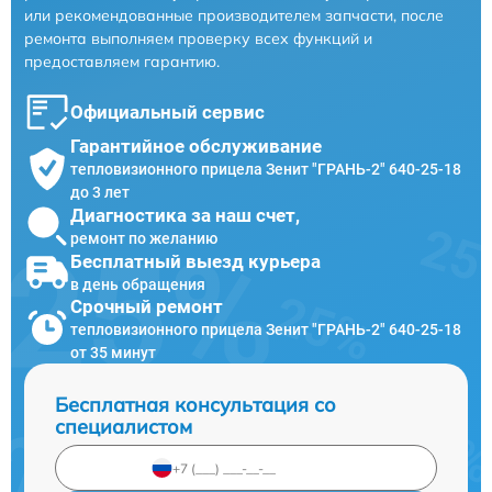
или рекомендованные производителем запчасти, после
ремонта выполняем проверку всех функций и
предоставляем гарантию.
Официальный сервис
Гарантийное обслуживание
тепловизионного прицела Зенит "ГРАНЬ-2" 640-25-18
до 3 лет
Диагностика за наш счет,
ремонт по желанию
Бесплатный выезд курьера
в день обращения
Срочный ремонт
тепловизионного прицела Зенит "ГРАНЬ-2" 640-25-18
от 35 минут
Бесплатная консультация со
специалистом