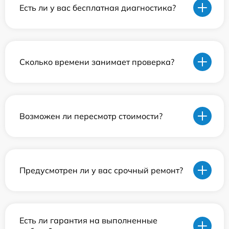
Есть ли у вас бесплатная диагностика?
Сколько времени занимает проверка?
Возможен ли пересмотр стоимости?
Предусмотрен ли у вас срочный ремонт?
Есть ли гарантия на выполненные