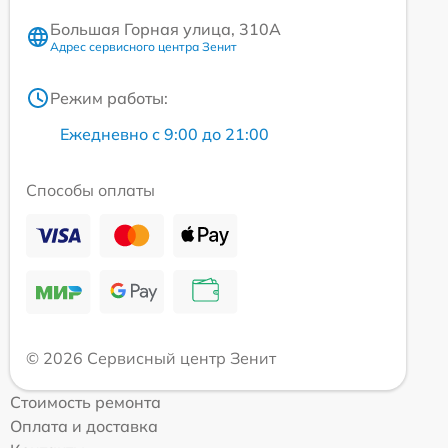
Большая Горная улица, 310А
Адрес сервисного центра Зенит
Режим работы:
Ежедневно с 9:00 до 21:00
Способы оплаты
© 2026 Сервисный центр Зенит
Стоимость ремонта
Оплата и доставка