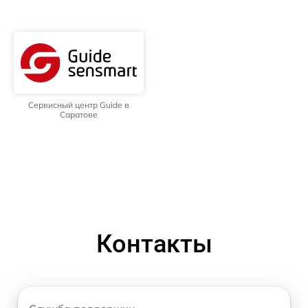
Сервисный центр Guide в
Саратове
Контакты