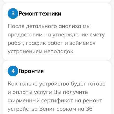
Ремонт техники
3
После детального анализа мы
предоставим на утверждение смету
работ, график работ и займемся
устранением неполадок.
Гарантия
4
Как только устройство будет готово
и оплаты услуги Вы получите
фирменный сертификат на ремонт
устройства Зенит сроком на 36