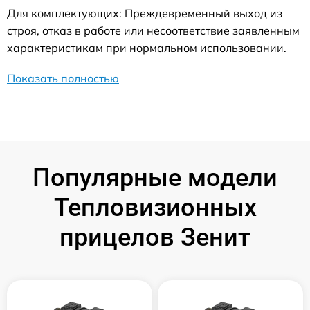
Для комплектующих: Преждевременный выход из
строя, отказ в работе или несоответствие заявленным
характеристикам при нормальном использовании.
Показать полностью
Популярные модели
Тепловизионных
прицелов Зенит