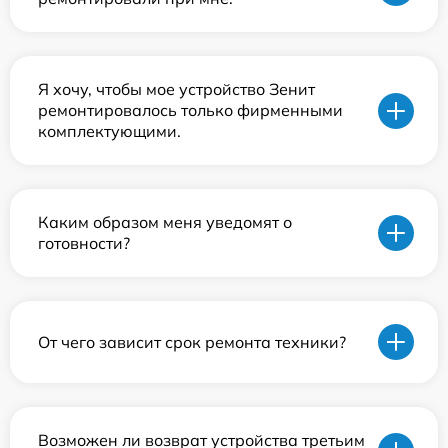
Я хочу, чтобы мое устройство Зенит
ремонтировалось только фирменными
комплектующими.
Каким образом меня уведомят о
готовности?
От чего зависит срок ремонта техники?
Возможен ли возврат устройства третьим