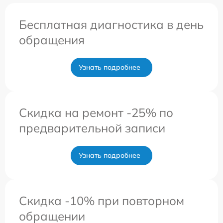
Бесплатная диагностика в день
обращения
Узнать подробнее
Скидка на ремонт -25% по
предварительной записи
Узнать подробнее
Скидка -10% при повторном
обращении