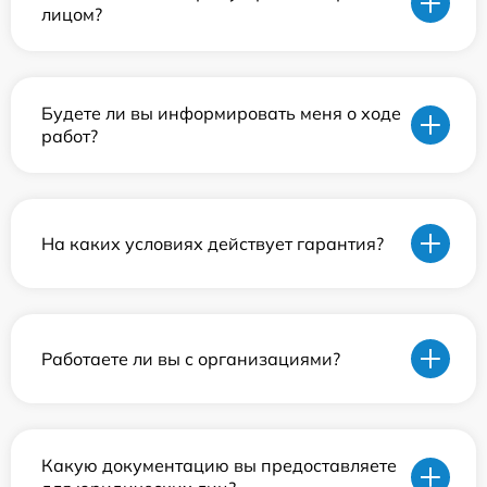
лицом?
Будете ли вы информировать меня о ходе
работ?
На каких условиях действует гарантия?
Работаете ли вы с организациями?
Какую документацию вы предоставляете