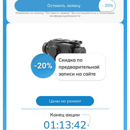
Оставить заявку
Нажимая на кнопку "Оставить заявку" Вы соглашаетесь c
политикой
конфиденциальности
Скидка по
-20%
предварительной
записи на сайте
Цены на ремонт
Конец акции
01:13:41