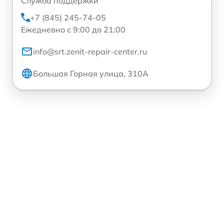
Служба поддержки
+7 (845) 245-74-05
Ежедневно с 9:00 до 21:00
info@srt.zenit-repair-center.ru
Большая Горная улица, 310А