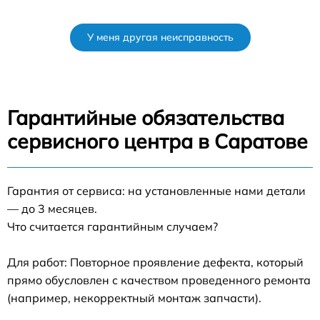
У меня другая неисправность
Гарантийные обязательства
сервисного центра в Саратове
Гарантия от сервиса: на установленные нами детали
— до 3 месяцев.
Что считается гарантийным случаем?
Для работ: Повторное проявление дефекта, который
прямо обусловлен с качеством проведенного ремонта
(например, некорректный монтаж запчасти).