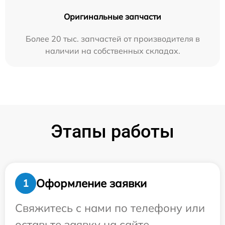
Оригинальные запчасти
Более 20 тыс. запчастей от производителя в
наличии на собственных складах.
Этапы работы
Оформление заявки
1
Свяжитесь с нами по телефону или
оставьте заявку на сайте