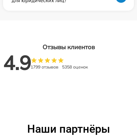
для юридических лиц?
Отзывы клиентов
4.9
1799 отзывов
5358 оценок
Наши партнёры