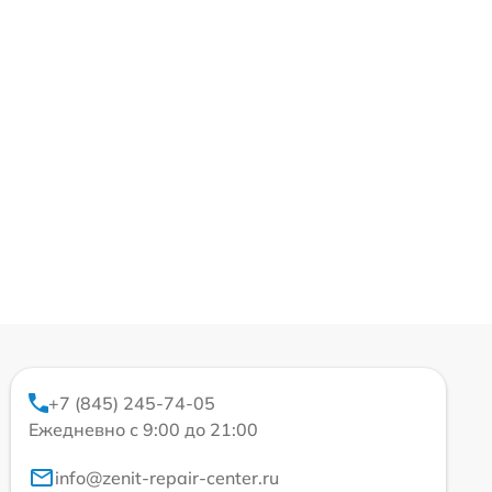
+7 (845) 245-74-05
Ежедневно с 9:00 до 21:00
info@zenit-repair-center.ru