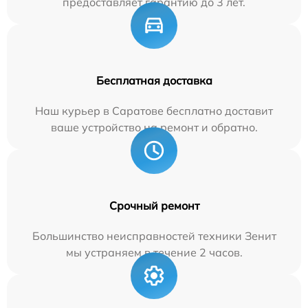
предоставляет гарантию до 3 лет.
Бесплатная доставка
Наш курьер в Саратове бесплатно доставит
ваше устройство на ремонт и обратно.
Срочный ремонт
Большинство неисправностей техники Зенит
мы устраняем в течение 2 часов.