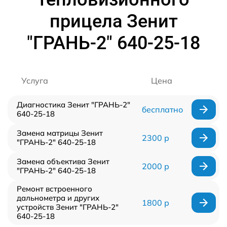
прицела Зенит
"ГРАНЬ-2" 640-25-18
Услуга
Цена
Диагностика Зенит "ГРАНЬ-2"
бесплатно
640-25-18
Замена матрицы Зенит
2300 р
"ГРАНЬ-2" 640-25-18
Замена объектива Зенит
2000 р
"ГРАНЬ-2" 640-25-18
Ремонт встроенного
дальнометра и других
1800 р
устройств Зенит "ГРАНЬ-2"
640-25-18