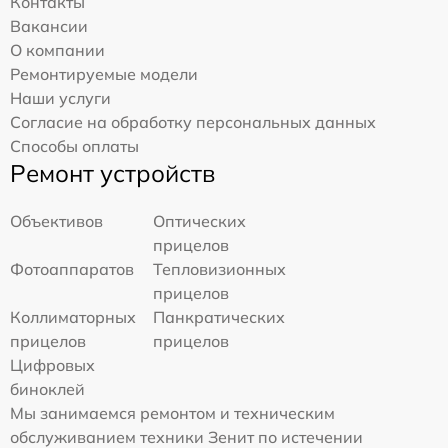
Контакты
Вакансии
О компании
Ремонтируемые модели
Наши услуги
Согласие на обработку персональных данных
Способы оплаты
Ремонт устройств
Объективов
Оптических
прицелов
Фотоаппаратов
Тепловизионных
прицелов
Коллиматорных
Панкратических
прицелов
прицелов
Цифровых
биноклей
Мы занимаемся ремонтом и техническим
обслуживанием техники Зенит по истечении