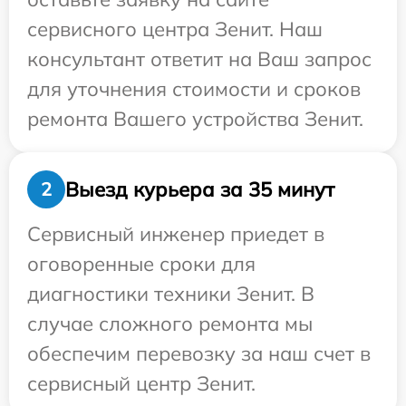
сервисного центра Зенит. Наш
консультант ответит на Ваш запрос
для уточнения стоимости и сроков
ремонта Вашего устройства Зенит.
Выезд курьера за 35 минут
2
Сервисный инженер приедет в
оговоренные сроки для
диагностики техники Зенит. В
случае сложного ремонта мы
обеспечим перевозку за наш счет в
сервисный центр Зенит.