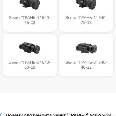
Зенит "ГРАНЬ-1" 640-
Зенит "ГРАНЬ-1" 640-
75-22
75-18
Зенит "ГРАНЬ-3" 640-
Зенит "ГРАНЬ-3" 640-
50-18
40-22
Почему для ремонта Зенит "ГРАНЬ-2" 640-25-18