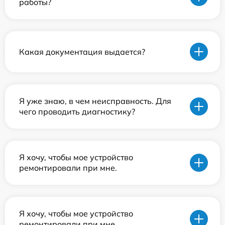
работы?
Какая документация выдается?
Я уже знаю, в чем неисправность. Для
чего проводить диагностику?
Я хочу, чтобы мое устройство
ремонтировали при мне.
Я хочу, чтобы мое устройство
ремонтировали при мне.