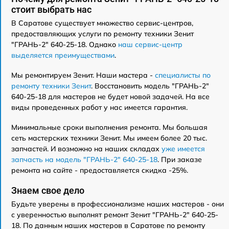
стоит выбрать нас
В Саратове существует множество сервис-центров,
предоставляющих услуги по ремонту техники Зенит
"ГРАНЬ-2" 640-25-18. Однако
наш сервис-центр
выделяется преимуществами
.
Мы ремонтируем Зенит. Наши мастера -
специалисты по
ремонту техники Зенит
. Восстановить модель "ГРАНЬ-2"
640-25-18 для мастеров не будет новой задачей. На все
виды проведенных работ у нас имеется гарантия.
Минимальные сроки выполнения ремонта. Мы большая
сеть мастерских техники Зенит. Мы имеем более 20 тыс.
запчастей. И возможно на наших складах
уже имеется
запчасть на модель "ГРАНЬ-2" 640-25-18
. При заказе
ремонта на сайте - предоставляется скидка -25%.
Знаем свое дело
Будьте уверены в профессионализме наших мастеров - они
с уверенностью выполнят ремонт Зенит "ГРАНЬ-2" 640-25-
18. По данным наших мастеров в Саратове по ремонту