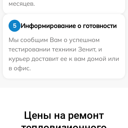
месяцев.
Информирование о готовности
5
Мы сообщим Вам о успешном
тестировании техники Зенит, и
курьер доставит ее к вам домой или
в офис.
Цены на ремонт
тепловизионного