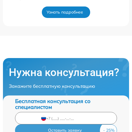
Узнать подробнее
Нужна консультация?
Закажите бесплатную консультацию
Бесплатная консультация со
специалистом
Оставить заявку