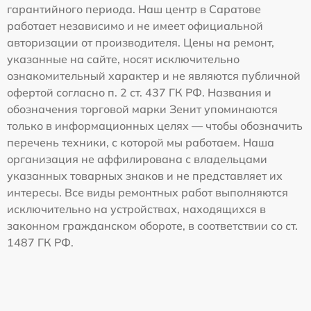
гарантийного периода. Наш центр в Саратове
работает независимо и не имеет официальной
авторизации от производителя. Цены на ремонт,
указанные на сайте, носят исключительно
ознакомительный характер и не являются публичной
офертой согласно п. 2 ст. 437 ГК РФ. Названия и
обозначения торговой марки Зенит упоминаются
только в информационных целях — чтобы обозначить
перечень техники, с которой мы работаем. Наша
организация не аффилирована с владельцами
указанных товарных знаков и не представляет их
интересы. Все виды ремонтных работ выполняются
исключительно на устройствах, находящихся в
законном гражданском обороте, в соответствии со ст.
1487 ГК РФ.