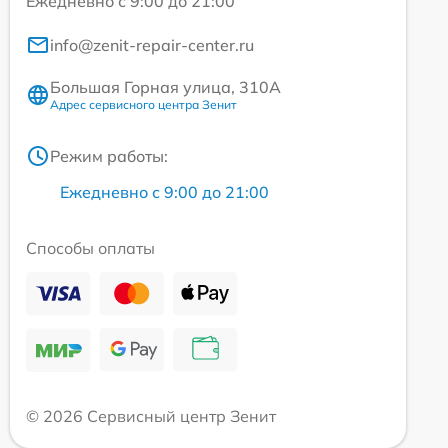
Ежедневно с 9:00 до 21:00
info@zenit-repair-center.ru
Большая Горная улица, 310А
Адрес сервисного центра Зенит
Режим работы:
Ежедневно с 9:00 до 21:00
Способы оплаты
© 2026 Сервисный центр Зенит