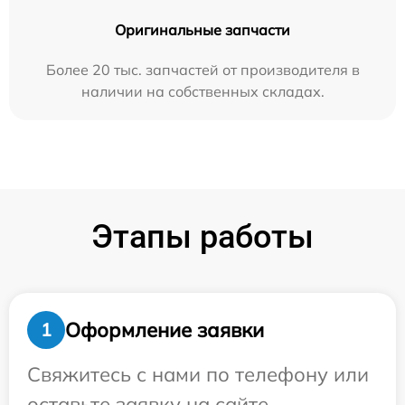
Оригинальные запчасти
Более 20 тыс. запчастей от производителя в
наличии на собственных складах.
Этапы работы
Оформление заявки
1
Свяжитесь с нами по телефону или
оставьте заявку на сайте