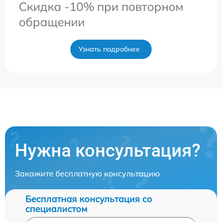
Скидка -10% при повторном
обращении
Узнать подробнее
Нужна консультация?
Закажите бесплатную консультацию
Бесплатная консультация со
специалистом