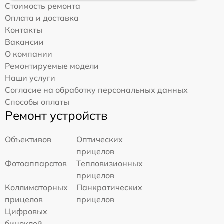
Стоимость ремонта
Оплата и доставка
Контакты
Вакансии
О компании
Ремонтируемые модели
Наши услуги
Согласие на обработку персональных данных
Способы оплаты
Ремонт устройств
Объективов
Оптических
прицелов
Фотоаппаратов
Тепловизионных
прицелов
Коллиматорных
Панкратических
прицелов
прицелов
Цифровых
биноклей