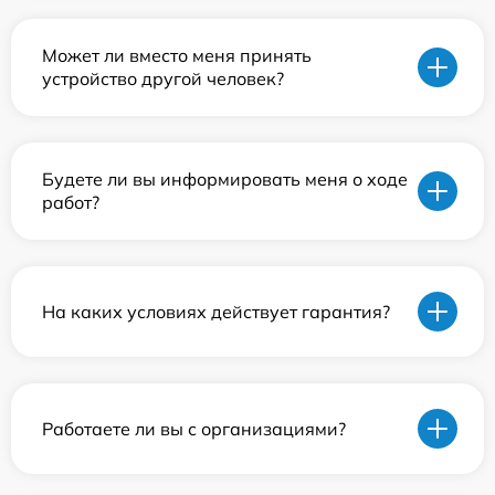
Может ли вместо меня принять
устройство другой человек?
Будете ли вы информировать меня о ходе
работ?
На каких условиях действует гарантия?
Работаете ли вы с организациями?