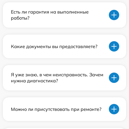
Есть ли гарантия на выполненные
работы?
Какие документы вы предоставляете?
Я уже знаю, в чем неисправность. Зачем
нужна диагностика?
Можно ли присутствовать при ремонте?