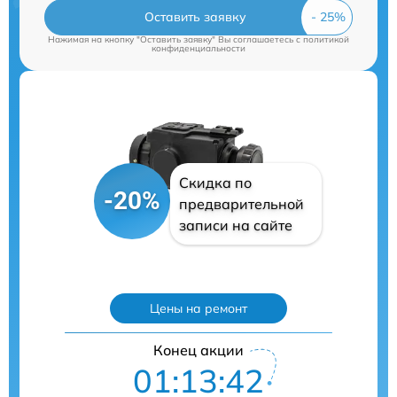
Оставить заявку
Нажимая на кнопку "Оставить заявку" Вы соглашаетесь c
политикой
конфиденциальности
Скидка по
-20%
предварительной
записи на сайте
Цены на ремонт
Конец акции
01:13:41