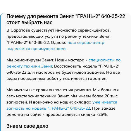
Почему для ремонта Зенит "ГРАНЬ-2" 640-35-22
стоит выбрать нас
В Саратове существует множество сервис-центров,
предоставляющих услуги по ремонту техники Зенит
"ГРАНЬ-2" 640-35-22. Однако
наш сервис-центр
выделяется преимуществами
.
Мы ремонтируем Зенит. Наши мастера -
специалисты по
ремонту техники Зенит
. Восстановить модель "ГРАНЬ-2"
640-35-22 для мастеров не будет новой задачей. На все
виды проведенных работ у нас имеется гарантия.
Минимальные сроки выполнения ремонта. Мы большая
сеть мастерских техники Зенит. Мы имеем более 20 тыс.
запчастей. И возможно на наших складах
уже имеется
запчасть на модель "ГРАНЬ-2" 640-35-22
. При заказе
ремонта на сайте - предоставляется скидка -25%.
Знаем свое дело