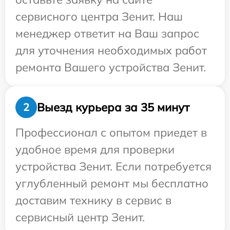
сервисного центра Зенит. Наш
менеджер ответит на Ваш запрос
для уточнения необходимых работ
ремонта Вашего устройства Зенит.
Выезд курьера за 35 минут
2
Профессионал с опытом приедет в
удобное время для проверки
устройства Зенит. Если потребуется
углубленный ремонт мы бесплатно
доставим технику в сервис в
сервисный центр Зенит.