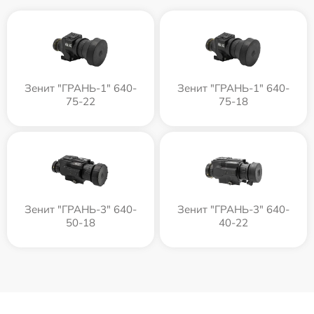
Зенит "ГРАНЬ-1" 640-
Зенит "ГРАНЬ-1" 640-
75-22
75-18
Зенит "ГРАНЬ-3" 640-
Зенит "ГРАНЬ-3" 640-
50-18
40-22