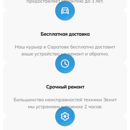
предоставляет гарантию до 3 лет.
Бесплатная доставка
Наш курьер в Саратове бесплатно доставит
ваше устройство на ремонт и обратно.
Срочный ремонт
Большинство неисправностей техники Зенит
мы устраняем в течение 2 часов.