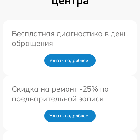
центра
Бесплатная диагностика в день
обращения
Узнать подробнее
Скидка на ремонт -25% по
предварительной записи
Узнать подробнее