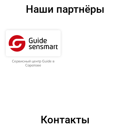
Наши партнёры
Сервисный центр Guide в
Саратове
Контакты