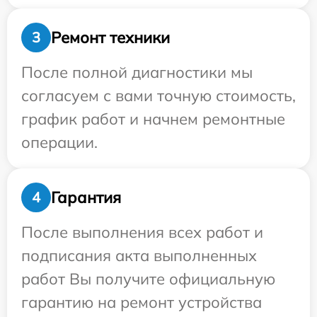
Ремонт техники
3
После полной диагностики мы
согласуем с вами точную стоимость,
график работ и начнем ремонтные
операции.
Гарантия
4
После выполнения всех работ и
подписания акта выполненных
работ Вы получите официальную
гарантию на ремонт устройства