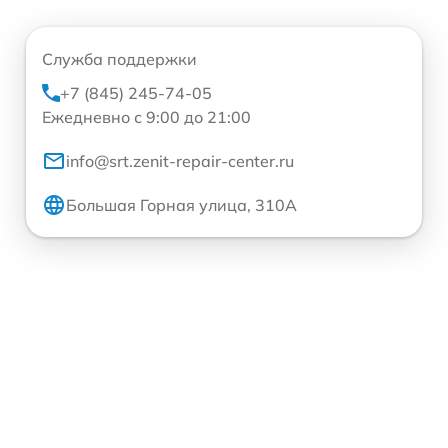
Служба поддержки
+7 (845) 245-74-05
Ежедневно с 9:00 до 21:00
info@srt.zenit-repair-center.ru
Большая Горная улица, 310А