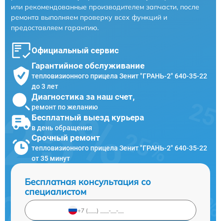
или рекомендованные производителем запчасти, после
ремонта выполняем проверку всех функций и
предоставляем гарантию.
Официальный сервис
Гарантийное обслуживание
тепловизионного прицела Зенит "ГРАНЬ-2" 640-35-22
до 3 лет
Диагностика за наш счет,
ремонт по желанию
Бесплатный выезд курьера
в день обращения
Срочный ремонт
тепловизионного прицела Зенит "ГРАНЬ-2" 640-35-22
от 35 минут
Бесплатная консультация со
специалистом