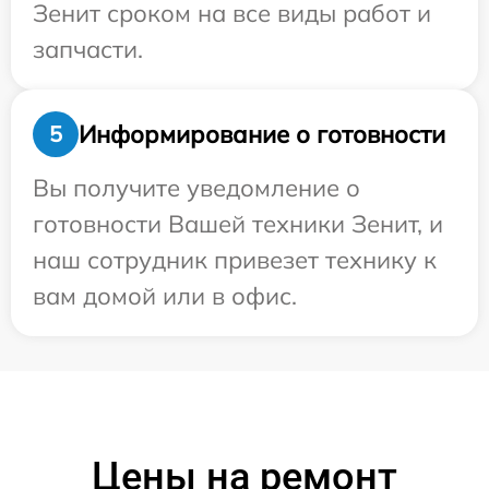
Зенит сроком на все виды работ и
запчасти.
Информирование о готовности
5
Вы получите уведомление о
готовности Вашей техники Зенит, и
наш сотрудник привезет технику к
вам домой или в офис.
Цены на ремонт