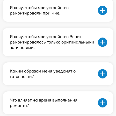
Я хочу, чтобы мое устройство
ремонтировали при мне.
Я хочу, чтобы мое устройство Зенит
ремонтировалось только оригинальными
запчастями.
Каким образом меня уведомят о
готовности?
Что влияет на время выполнения
ремонта?