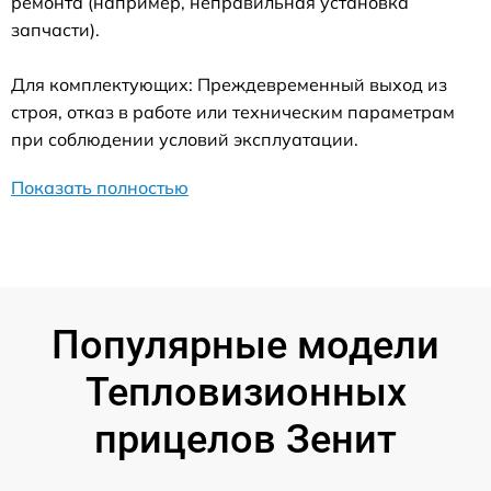
ремонта (например, неправильная установка
запчасти).
Для комплектующих: Преждевременный выход из
строя, отказ в работе или техническим параметрам
при соблюдении условий эксплуатации.
Показать полностью
Популярные модели
Тепловизионных
прицелов Зенит