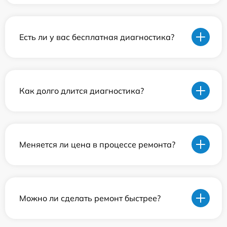
Есть ли у вас бесплатная диагностика?
Как долго длится диагностика?
Меняется ли цена в процессе ремонта?
Можно ли сделать ремонт быстрее?