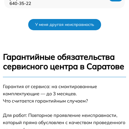
640-35-22
У меня другая неисправность
Гарантийные обязательства
сервисного центра в Саратове
Гарантия от сервиса: на смонтированные
комплектующие — до 3 месяцев.
Что считается гарантийным случаем?
Для работ: Повторное проявление неисправности,
который прямо обусловлен с качеством проведенного