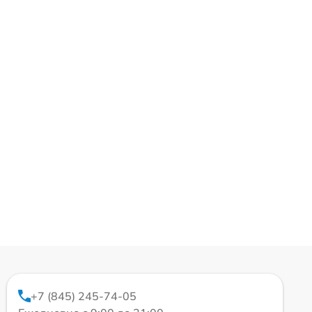
+7 (845) 245-74-05