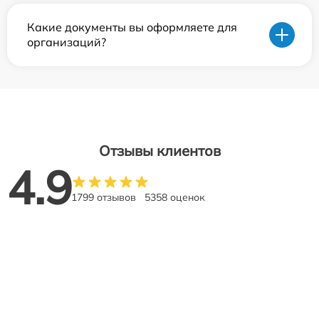
Какие документы вы оформляете для
организаций?
Отзывы клиентов
4.9
1799 отзывов
5358 оценок