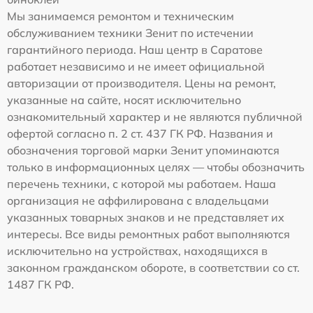
Мы занимаемся ремонтом и техническим
обслуживанием техники Зенит по истечении
гарантийного периода. Наш центр в Саратове
работает независимо и не имеет официальной
авторизации от производителя. Цены на ремонт,
указанные на сайте, носят исключительно
ознакомительный характер и не являются публичной
офертой согласно п. 2 ст. 437 ГК РФ. Названия и
обозначения торговой марки Зенит упоминаются
только в информационных целях — чтобы обозначить
перечень техники, с которой мы работаем. Наша
организация не аффилирована с владельцами
указанных товарных знаков и не представляет их
интересы. Все виды ремонтных работ выполняются
исключительно на устройствах, находящихся в
законном гражданском обороте, в соответствии со ст.
1487 ГК РФ.